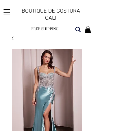
BOUTIQUE DE COSTURA
CALI
FREE SHIPPING