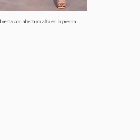
bierta con abertura alta en la pierna.